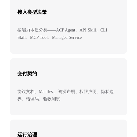
接入类型决策
按能力本质分类——ACP Agent、API Skill、CLI
Skill、MCP Tool、Managed Service
交付契约
协议文档、Manifest、资源声明、权限声明、隐私边
界、错误码、验收测试
运行治理