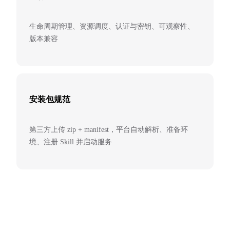
生命周期管理、资源调度、认证与密钥、可观察性、
版本兼容
安装包规范
第三方上传 zip + manifest，平台自动解析、准备环
境、注册 Skill 并启动服务