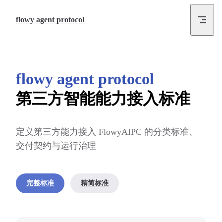
Skip to content
flowy agent protocol
flowy agent protocol
第三方智能能力接入标准
定义第三方能力接入 FlowyAIPC 的分类标准、
交付契约与运行治理
完整标准
精简标准